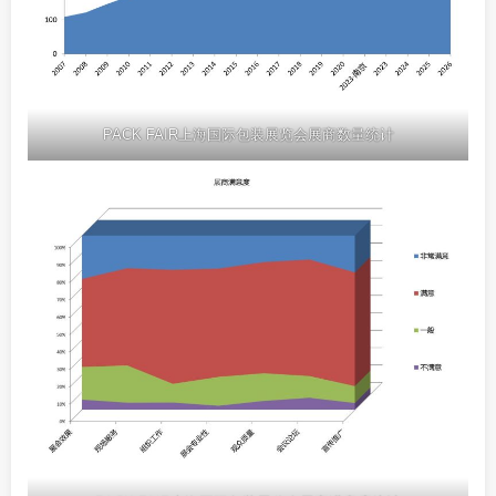
PACK FAIR上海国际包装展览会展商数量统计