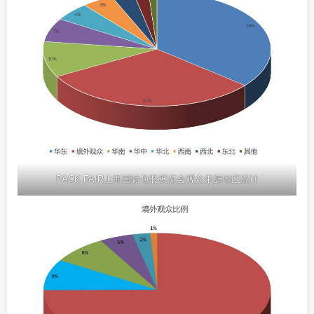
PACK FAIR上海国际包装展览会观众来源地区统计