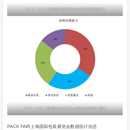
PACK FAIR上海国际包装展览会观众满意度统计
PACK FAIR上海国际包装展览会观众决策能力统计
PACK FAIR上海国际包装展览会数据统计信息