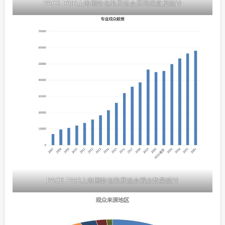
PACK FAIR上海国际包装展览会展商满意度统计
PACK FAIR上海国际包装展览会观众数量统计