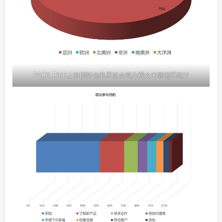
PACK FAIR上海国际包装展览会境外观众来源地区统计