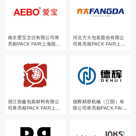
南京爱宝文仪有限公司将
河北方大包装股份有限公
亮相PACK FAIR上海国际
司将亮相PACK FAIR上海
包装展
国际包装展
浙江协鑫包装材料有限公
德辉精密机械（江阴）有
司将亮相PACK FAIR上海
限公司将亮相PACK FAIR
国际包装展
上海国际包装展