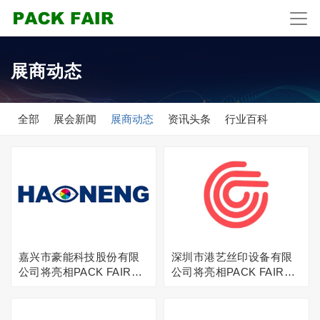
展商动态
全部
展会新闻
展商动态
资讯头条
行业百科
嘉兴市豪能科技股份有限
深圳市港艺丝印设备有限
公司将亮相PACK FAIR上
公司将亮相PACK FAIR上
海国际包装展
海国际包装展