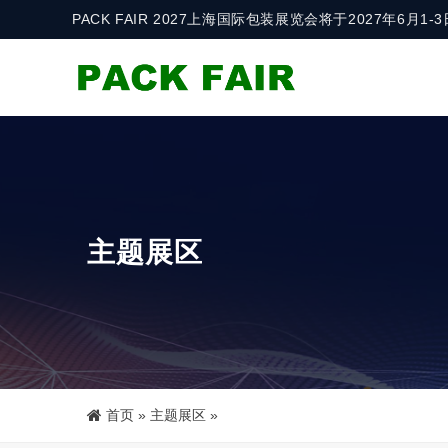
PACK FAIR 2027上海国际包装展览会将于2027年6
主题展区
首页
»
主题展区
»