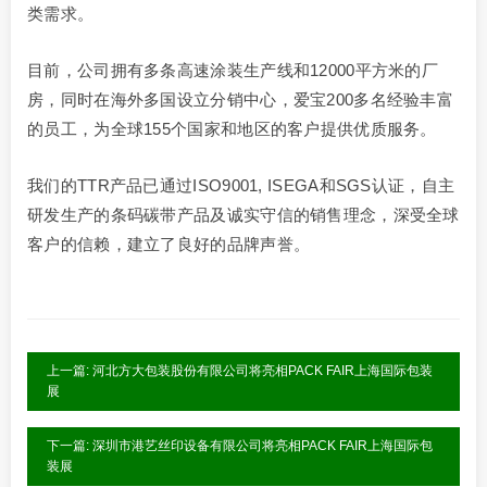
类需求。
目前，公司拥有多条高速涂装生产线和12000平方米的厂
房，同时在海外多国设立分销中心，爱宝200多名经验丰富
的员工，为全球155个国家和地区的客户提供优质服务。
我们的TTR产品已通过ISO9001, ISEGA和SGS认证，自主
研发生产的条码碳带产品及诚实守信的销售理念，深受全球
客户的信赖，建立了良好的品牌声誉。
上一篇: 河北方大包装股份有限公司将亮相PACK FAIR上海国际包装
展
下一篇: 深圳市港艺丝印设备有限公司将亮相PACK FAIR上海国际包
装展