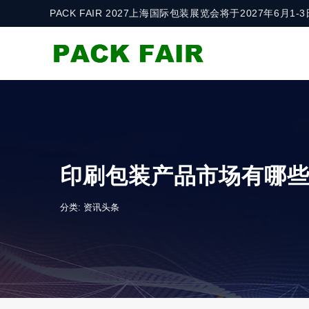
PACK FAIR 2027上海国际包装展览会将于2027年6
印刷包装产品市场有哪
分类:
资讯头条