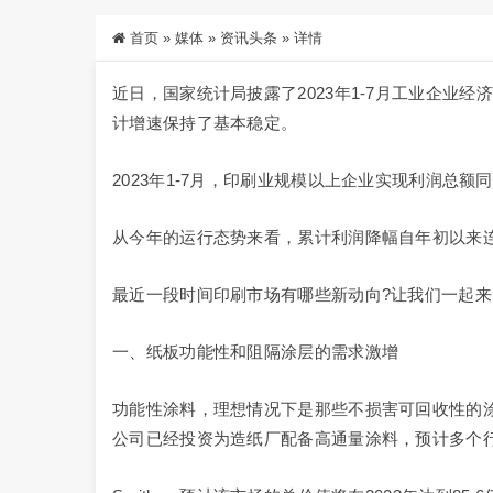
首页
»
媒体
»
资讯头条
»
详情
近日，国家统计局披露了2023年1-7月工业企业
计增速保持了基本稳定。
2023年1-7月，印刷业规模以上企业实现利润总额同比
从今年的运行态势来看，累计利润降幅自年初以来
最近一段时间印刷市场有哪些新动向?让我们一起来
一、纸板功能性和阻隔涂层的需求激增
功能性涂料，理想情况下是那些不损害可回收性的
公司已经投资为造纸厂配备高通量涂料，预计多个