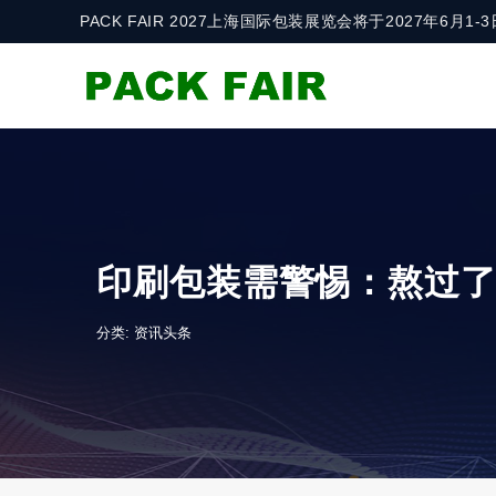
PACK FAIR 2027上海国际包装展览会将于2027年6
印刷包装需警惕：熬过
分类:
资讯头条